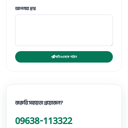
আপনার প্রশ্ন
আইওএমকে পাঠান
জরুরি সহায়তা প্রয়োজন?
09638-113322