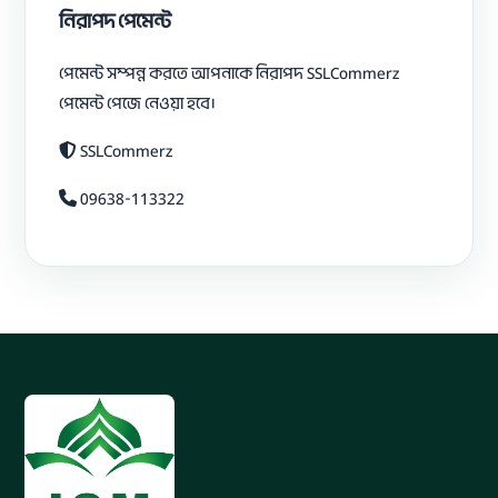
নিরাপদ পেমেন্ট
পেমেন্ট সম্পন্ন করতে আপনাকে নিরাপদ SSLCommerz
পেমেন্ট পেজে নেওয়া হবে।
SSLCommerz
09638-113322