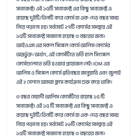
সাবজেক্ট। এই ১৫টি সাবজেক্ট এর কিছু সাবজেক্ট এ
রয়েছে দুইটি/তিনটি করে কোর্স যা এক-দেড় বছর সময়
নিয়ে পড়ানো হয়। সর্বমোট ২৭টি কোর্সের সমন্বয়ে এই
১৫টি সাবজেক্ট সাজানো হয়েছে ৩ বছরের জন্য।
আইওএম এর সকল সিঙ্গেল কোর্স আলিম কোর্সের
অন্তর্ভুক্ত। অর্থাৎ, এই কোর্সটিতে ভর্তি হলে সিংঙ্গেল
কোর্সগুলোতে ভর্তি হওয়ার প্রয়োজন নেই। IOM এর
আলিম ও সিঙ্গেল কোর্সে প্রতিবছর জানুয়ারি এবং জুলাই
এই ২ সেশনে আমরা ক্লাস কার্যক্রম শুরু করে থাকি।
৩ বছর মেয়াদী আলিম কোর্সটিতে রয়েছে ১৫ টি
সাবজেক্ট। এই ১৫ টি সাবজেক্ট এর কিছু সাবজেক্ট এ
রয়েছে দুইটি/তিনটি করে কোর্স যা এক-দেড় বছর সময়
নিয়ে পড়ানো হয়। সর্বমোট ২৬টি কোর্সের সমন্বয়ে এই
১৫টি সাবজেক্ট সাজানো হয়েছে ৩ বছরের জন্য।