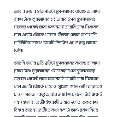
আরবি ভাষার প্রতি প্রতিটা মুসলমানের রয়েছে আলাদা
রকম টান। কুরআনের এই ভাষার উপর মুসলমানের
মহব্বত থেকেই তারা সবসময় ই আরবি ভাষা শিখবেন
বলে একটা ঝোঁকে থাকেন। কিতাব পড়ার পাশাপাশি
কমিউনিকেশনেও আরবি স্পিকিং এর গুরুত্ব অনেক
বেশি।
আরবি ভাষার প্রতি প্রতিটা মুসলমানের রয়েছে আলাদা
রকম টান। কুরআনের এই ভাষার উপর মুসলমানের
মহব্বত থেকেই তারা সবসময় ই আরবি ভাষা শিখবেন
বলে একটা ঝোঁকে থাকেন। সুযোগ পেলে সেটা ছাড়াতেও
চান না সহজে। কিন্তু আরবি ভাষা শিখে ফেলাটাই যথেষ্ট
নয়। যেমন ইংরেজী৷ ইংরেজী ভাষায় দক্ষতা একরকম
বিষয়ে আর ইংরেজীতে কথা বলাটা অন্য রকম বিষয়।