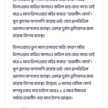
তিলাওয়াত ব্যতিত সালাতও বাতিল হয়ে যেতে পারে। তাই
মাত্র ৬ মাসে তিলাওয়াত সহিহ করতে "তাজবীদ কোর্স"।
মূল ক্লাসের পাশাপাশি রয়েছে ভাই-বোন গ্রুপভিত্তিক
আলাদা মাশকের ব্যবস্থা। একান্ত দুর্বল ত্বলিবদের জন্য
রয়েছে বিশেষ ব্যবস্থা।
তিলাওয়াতে ভুল মানে গুনাহের সারি। কারণ সহিহ
তিলাওয়াত ব্যতিত সালাতও বাতিল হয়ে যেতে পারে। তাই
মাত্র ৬ মাসে তিলাওয়াত সহিহ করতে "তাজবীদ কোর্স"।
মূল ক্লাসের পাশাপাশি রয়েছে ভাই-বোন গ্রুপভিত্তিক
আলাদা মাশকের ব্যবস্থা। একান্ত দুর্বল ত্বলিবদের জন্য
রয়েছে বিশেষ ব্যবস্থা। উল্লেখ্য, ৬ মাসের বেসিক কোর্স
সম্পন্ন হবার পরে চাইলে আরও ১.৫ বছর উচ্চতর
পর্যায়ে তাজবীদ পড়া যাবে ইনশা আল্লাহ।