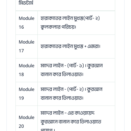
মিডটার্ম
Module
হারাকাতের লাইন মুখস্ত(পার্ট- ২)
16
ক্বলকলার পরিচয়।
Module
হারাকাতের লাইন মুখস্ত + এজরা।
17
Module
মাদের লাইন - (পার্ট- ১) । কুরআন
18
বানান করে তিলাওয়াত।
Module
মাদের লাইন - (পার্ট- ২) । কুরআন
19
বানান করে তিলাওয়াত।
মাদের লাইন – এর কাওয়ায়েদ
Module
কুরআনে বানান করে তিলাওয়াতে
20
প্রয়োগ ।