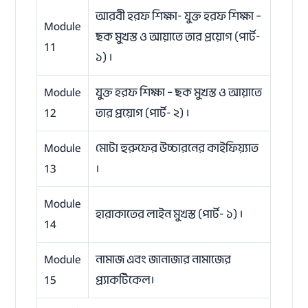
আরবী হরফ শিক্ষা- যুক্ত হরফ শিক্ষা –
Module
ছক মুখস্ত ও আয়াতে তার প্রয়োগ (পার্ট-
11
১) ।
Module
যুক্ত হরফ শিক্ষা – ছক মুখস্ত ও আয়াতে
12
তার প্রয়োগ (পার্ট- ২) ।
Module
মোটা হুরুফের উচ্চারনের কাইফিয়্যাত
13
।
Module
হারাকাতের লাইন মুখস্ত (পার্ট- ১) ।
14
Module
নামাজ এবং জানাজার নামাজের
15
প্র‍্যাকটিকেল।