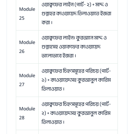
ওয়াক্বফের লাইন (পার্ট- ২) + মাদ্দ ও
Module
গুন্নাহর কাওয়ায়েদ তিলাওয়াতে ইজরা
25
করা ।
ওয়াক্বফের লাইন। কুরআনে মাদ্দ ও
Module
গুন্নাহসহ ওয়াকফের কাওয়ায়েদ
26
ভালোভাবে ইজরা ।
ওয়াক্বফের চিহ্নসমূহের পরিচয় (পার্ট-
Module
১) + কাওয়ায়েদসহ কুরআনুল কারিম
27
তিলাওয়াত ।
ওয়াক্বফের চিহ্নসমূহের পরিচয় (পার্ট-
Module
২) + কাওয়ায়েদসহ কুরআনুল কারিম
28
তিলাওয়াত ।