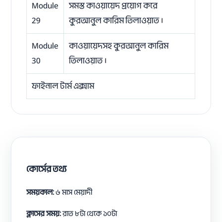
Module
সমস্ত কাওয়ায়েদ প্রয়োগ করে
29
কুরআনুল কারিম তিলাওয়াত ।
Module
কাওয়ায়েদসহ কুরআনুল কারিম
30
তিলাওয়াত ।
ফাইনাল টার্ম এক্সাম
কোর্সের তথ্য
সময়কাল:
৬ মাস মেয়াদী
ক্লাসের সময়:
রাত ৮টা থেকে ১০টা