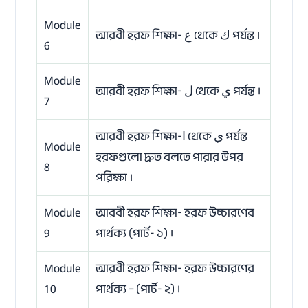
Module
আরবী হরফ শিক্ষা- ع থেকে ك পর্যন্ত ।
6
Module
আরবী হরফ শিক্ষা- ل থেকে ي পর্যন্ত ।
7
আরবী হরফ শিক্ষা-ا থেকে ي পর্যন্ত
Module
হরফগুলো দ্রুত বলতে পারার উপর
8
পরিক্ষা ।
Module
আরবী হরফ শিক্ষা- হরফ উচ্চারণের
9
পার্থক্য (পার্ট- ১) ।
Module
আরবী হরফ শিক্ষা- হরফ উচ্চারণের
10
পার্থক্য – (পার্ট- ২) ।