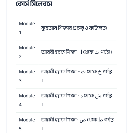
কোর্স সিলেবাস
Module
কুরআন শিক্ষার গুরুত্ব ও ফজিলত।
1
Module
আরবী হরফ শিক্ষা – ا থেকে ت পর্যন্ত ।
2
Module
আরবী হরফ শিক্ষা – ث থেকে خ পর্যন্ত
3
।
Module
আরবী হরফ শিক্ষা - د থেকে ش পর্যন্ত
4
।
Module
আরবী হরফ শিক্ষা- ص থেকে ظ পর্যন্ত
5
।