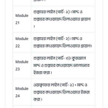
গুন্নাহের লাইন (পার্ট- ১) । মাদ্দ ও
Module
গুন্নাহর কাওয়ায়েদ তিলাওয়াতে প্রয়োগ
21
।
Module
গুন্নাহের লাইন (পার্ট- ২) । মাদ্দ ও
22
গুন্নাহর কাওয়ায়েদ তিলাওয়াতে প্রয়োগ।
গুন্নাহের লাইন (পার্ট- ৩)। কুরআনে
Module
মাদ্দ ও গুন্নাহর কাওয়ায়েদ ভালোভাবে
23
ইজরা করা ।
ওয়াক্বফের লাইন (পার্ট- ১) + মাদ্দ ও
Module
গুন্নাহর কাওয়ায়েদ তিলাওয়াতে ইজরা
24
করা ।