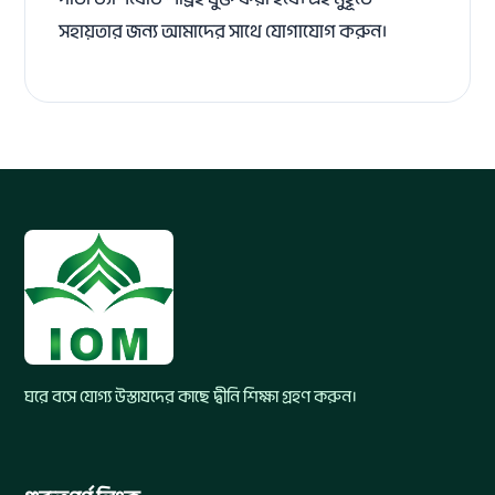
সহায়তার জন্য আমাদের সাথে যোগাযোগ করুন।
ঘরে বসে যোগ্য উস্তাযদের কাছে দ্বীনি শিক্ষা গ্রহণ করুন।