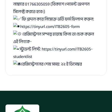
নাম্বারে 01766305059 (বিকাশে পেমেন্ট অপশন
সিলেক্ট করতে হবে।)
ফি প্রদান করে নিম্নোক্ত ভর্তি ফর্ম ফিলাপ করুন:
https://tinyurl.com/ITB2605-form
রেজিস্ট্রেশন সম্পন্ন হয়েছে কিনা তা চেক করুন
এই লিংকে-
স্টুডেন্ট লিস্ট:
https://tinyurl.com/ITB2605-
studentlist
রেজিস্ট্রেশনের শেষ সময়: ২২ ই ডিসেম্বর