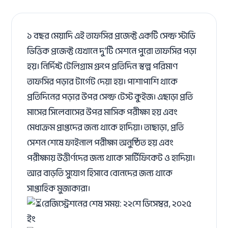
১ বছর মেয়াদি এই তাফসির প্রজেক্ট একটি সেল্ফ স্টাডি
ভিত্তিক প্রজেক্ট যেখানে দু’টি সেশনে পুরো তাফসির পড়া
হয়। নির্দিষ্ট টেলিগ্রাম গ্রুপে প্রতিদিন স্বল্প পরিমাণ
তাফসির পড়ার টার্গেট দেয়া হয়। পাশাপাশি থাকে
প্রতিদিনের পড়ার উপর সেল্ফ টেস্ট কুইজ। এছাড়া প্রতি
মাসের সিলেবাসের উপর মাসিক পরীক্ষা হয় এবং
মেধাক্রম প্রাপ্তদের জন্য থাকে হাদিয়া। তাছাড়া, প্রতি
সেশন শেষে ফাইনাল পরীক্ষা অনুষ্ঠিত হয় এবং
পরীক্ষায় উত্তীর্ণদের জন্য থাকে সার্টিফিকেট ও হাদিয়া।
আর বাড়তি সুযোগ হিসাবে বোনদের জন্য থাকে
সাপ্তাহিক মুজাকারা।
রেজিস্ট্রেশনের শেষ সময়: ২২শে ডিসেম্বর, ২০২৫
ইং