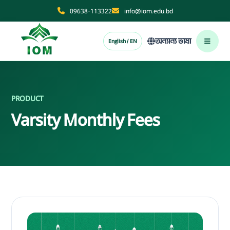
09638-113322
info@iom.edu.bd
অন্যান্য ভাষা
English / EN
PRODUCT
Varsity Monthly Fees