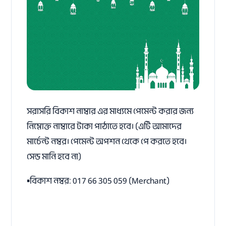
সরাসরি বিকাশ নাম্বার এর মাধ্যমে পেমেন্ট করার জন্য
নিম্নোক্ত নাম্বারে টাকা পাঠাতে হবে। (এটি আমাদের
মার্চেন্ট নম্বর। পেমেন্ট অপশন থেকে পে করতে হবে।
সেন্ড মানি হবে না)
▪️বিকাশ নম্বর: 017 66 305 059 (Merchant)