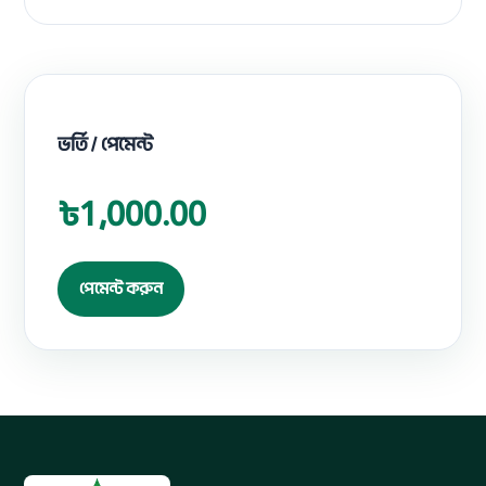
ভর্তি / পেমেন্ট
৳1,000.00
পেমেন্ট করুন