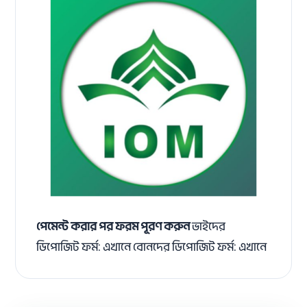
পেমেন্ট করার পর ফরম পূরণ করুন
ভাইদের
ডিপোজিট ফর্ম:
এখানে
বোনদের ডিপোজিট ফর্ম:
এখানে