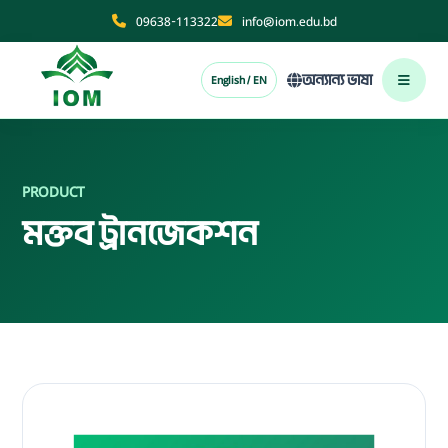
09638-113322
info@iom.edu.bd
অন্যান্য ভাষা
English / EN
PRODUCT
মক্তব ট্রানজেকশন