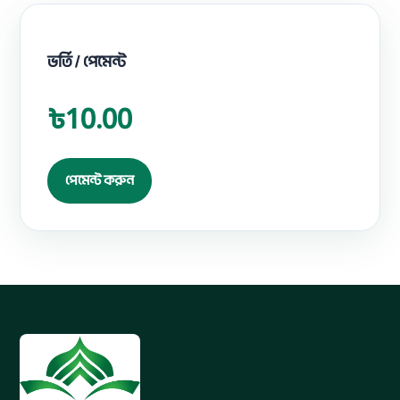
ভর্তি / পেমেন্ট
৳10.00
পেমেন্ট করুন