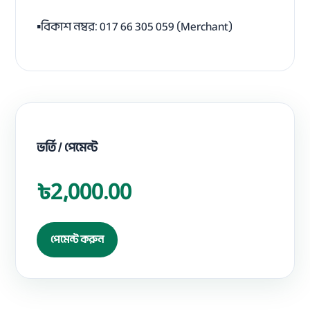
▪️বিকাশ নম্বর: 017 66 305 059 (Merchant)
ভর্তি / পেমেন্ট
৳2,000.00
পেমেন্ট করুন