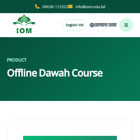
09638-113322
info@iom.edu.bd
অন্যান্য ভাষা
English / EN
PRODUCT
Offline Dawah Course