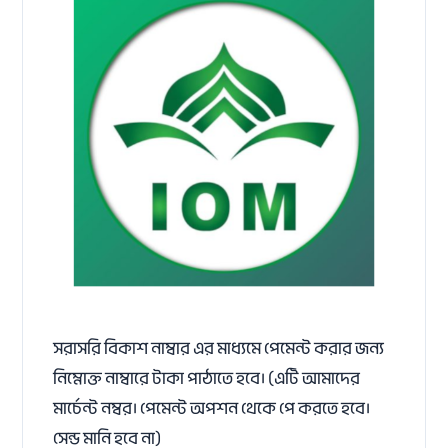
সরাসরি বিকাশ নাম্বার এর মাধ্যমে পেমেন্ট করার জন্য
নিম্নোক্ত নাম্বারে টাকা পাঠাতে হবে। (এটি আমাদের
মার্চেন্ট নম্বর। পেমেন্ট অপশন থেকে পে করতে হবে।
সেন্ড মানি হবে না)