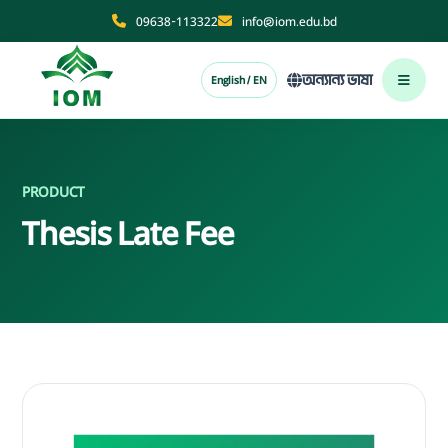
09638-113322
info@iom.edu.bd
অন্যান্য ভাষা
English / EN
PRODUCT
Thesis Late Fee