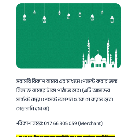
সরাসরি বিকাশ নাম্বার এর মাধ্যমে পেমেন্ট করার জন্য
নিম্নোক্ত নাম্বারে টাকা পাঠাতে হবে। (এটি আমাদের
মার্চেন্ট নম্বর। পেমেন্ট অপশন থেকে পে করতে হবে।
সেন্ড মানি হবে না)
▪️বিকাশ নম্বর: 017 66 305 059 (Merchant)