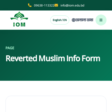
09638-113322
info@iom.edu.bd
অন্যান্য ভাষা
English / EN
PAGE
Reverted Muslim Info Form