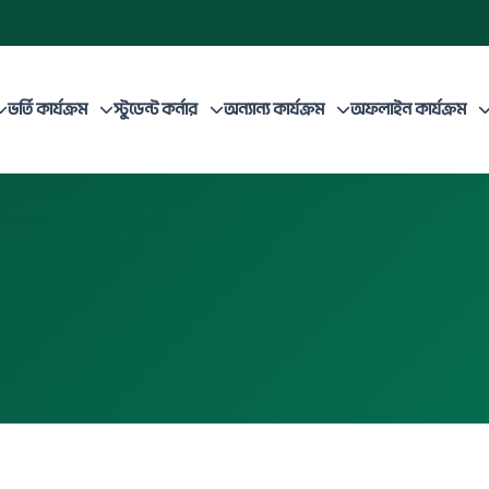
ভর্তি কার্যক্রম
স্টুডেন্ট কর্নার
অন্যান্য কার্যক্রম
অফলাইন কার্যক্রম