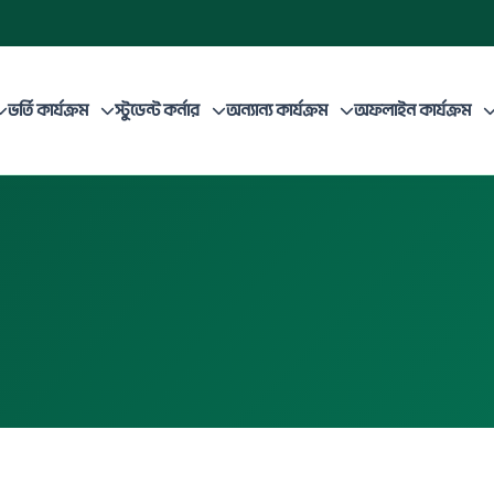
ভর্তি কার্যক্রম
স্টুডেন্ট কর্নার
অন্যান্য কার্যক্রম
অফলাইন কার্যক্রম